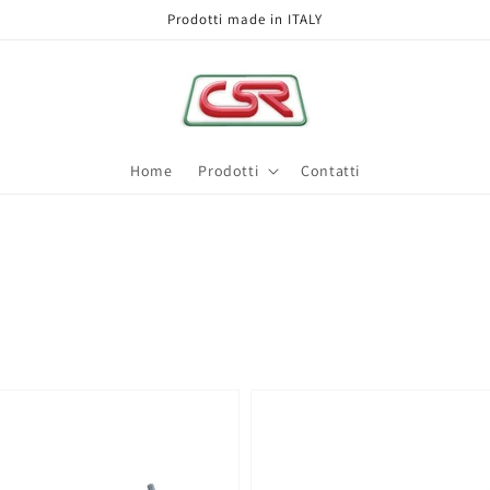
Prodotti made in ITALY
Home
Prodotti
Contatti