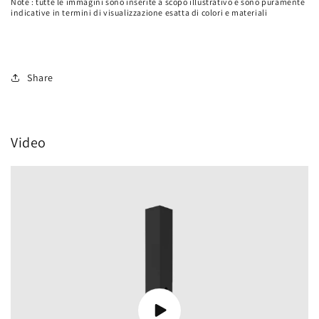
Note : tutte le immagini sono inserite a scopo illustrativo e sono puramente
indicative in termini di visualizzazione esatta di colori e materiali
Share
Video