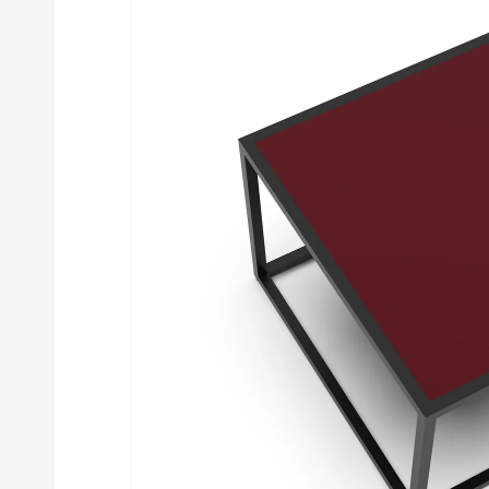
sul prodotto