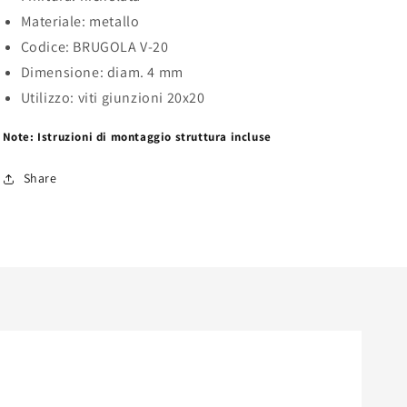
Materiale: metallo
Codice: BRUGOLA V-20
Dimensione: diam. 4 mm
Utilizzo: viti giunzioni 20x20
Note: Istruzioni di montaggio struttura incluse
Share