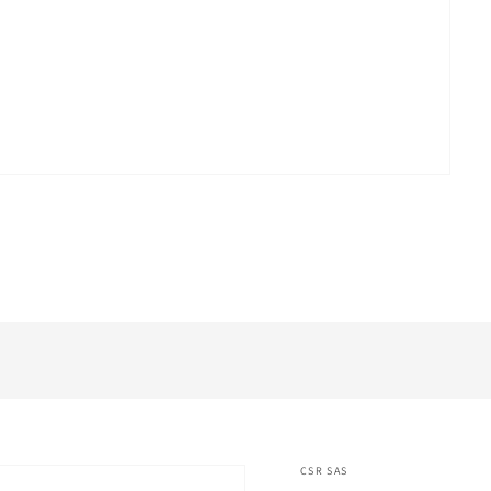
CSR SAS