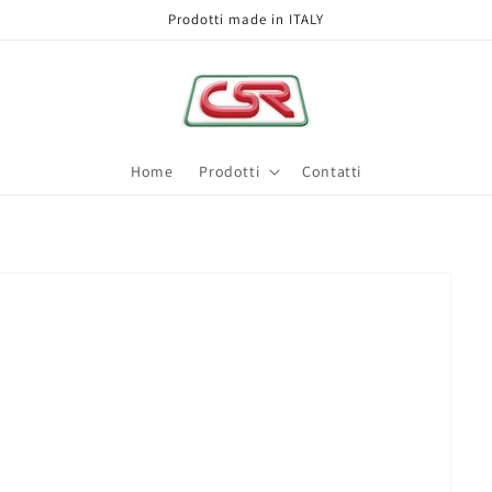
Prodotti made in ITALY
Home
Prodotti
Contatti