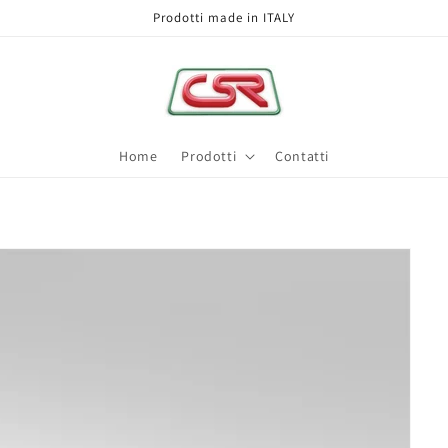
Prodotti made in ITALY
Home
Prodotti
Contatti