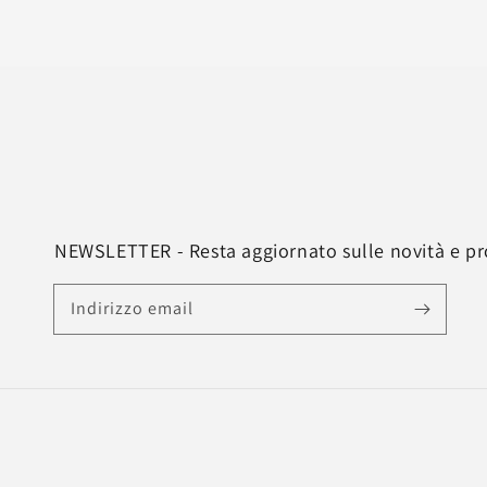
NEWSLETTER - Resta aggiornato sulle novità e p
Indirizzo email