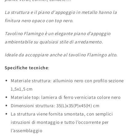
La struttura e il piano d'appoggio in metallo hanno la
finitura nero opaco con top
nero
.‎
Tavolino Flamingo è un elegante piano d’appoggio
ambientabile su qualsiasi stile di arredamento.
Ideale da accoppiare anche al tavolino Flamingo alto.
Specifiche tecniche
:
Materiale struttura: alluminio nero con profilo sezione
1,5x1,5 cm
Materiale top: lamiera di ferro verniciata colore nero
Dimensioni struttura: 35(L)x35(P)x45(H) cm
La struttura viene fornita smontata, con semplici
istruzioni di montaggio e tutto l’occorrente per
l’assemblaggio