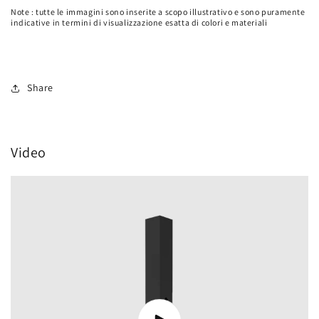
Note : tutte le immagini sono inserite a scopo illustrativo e sono puramente
indicative in termini di visualizzazione esatta di colori e materiali
Share
Video